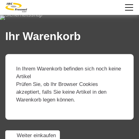
Sicherheitsshop
Willkommen in unserem Sicherheitsshop
Ihr Warenkorb
In Ihrem Warenkorb befinden sich noch keine
Artikel
Prüfen Sie, ob Ihr Browser Cookies
akzeptiert, falls Sie keine Artikel in den
Warenkorb legen können.
Weiter einkaufen